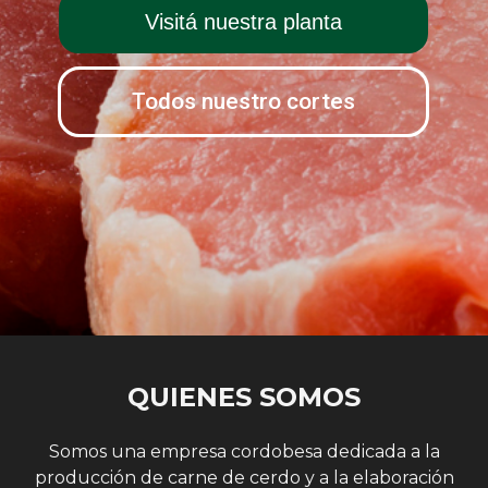
Visitá nuestra planta
Todos nuestro cortes
QUIENES SOMOS
Somos una empresa cordobesa dedicada a la
producción de carne de cerdo y a la elaboración