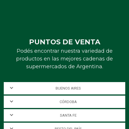
PUNTOS DE VENTA
Podés encontrar nuestra variedad de
productos en las mejores cadenas de
supermercados de Argentina.
BUENOS AIRES
CÓRDOBA
SANTA FE
RESTO DEL PAÍS