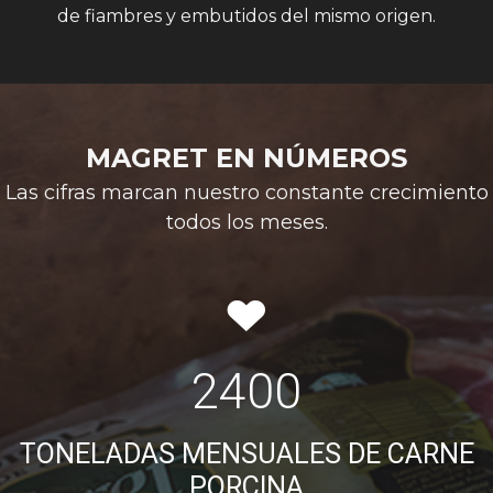
de fiambres y embutidos del mismo origen.
MAGRET EN NÚMEROS
Las cifras marcan nuestro constante crecimiento
todos los meses.
2400
TONELADAS MENSUALES DE CARNE
PORCINA