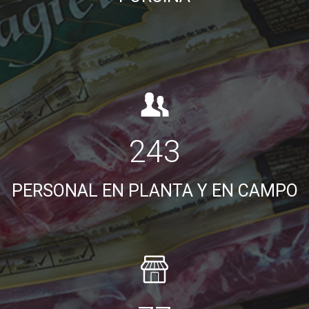
243
PERSONAL EN PLANTA Y EN CAMPO