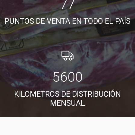
77
PUNTOS DE VENTA EN TODO EL PAÍS
5600
KILOMETROS DE DISTRIBUCIÓN
MENSUAL