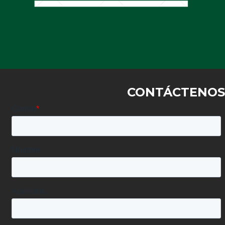
CONTÁCTENOS