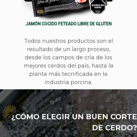
JAMÓN COCIDO FETEADO LIBRE DE GLUTEN
Todos nuestros productos son el
resultado de un largo proceso,
desde los campos de cría de los
mejores cerdos del país, hasta la
planta más tecnificada en la
industria porcina.
¿CÓMO ELEGIR UN BUEN CORTE
DE CERDO?